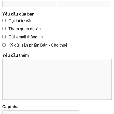
Yêu cầu của bạn
Gọi lại tư vấn
Tham quan dự án
Gửi email thông tin
Ký gửi sản phẩm Bán - Cho thuê
Yêu cầu thêm
Captcha