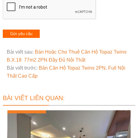
Bài viết sau:
Bán Hoặc Cho Thuê Căn Hộ Topaz Twins
B.X.18 77m2 2PN Đầy Đủ Nội Thất
Bài viết trước:
Bán Căn Hộ Topaz Twins 2PN, Full Nội
Thất Cao Cấp
BÀI VIẾT LIÊN QUAN: