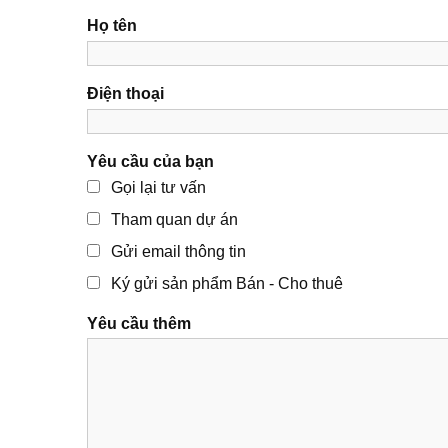
Họ tên
Điện thoại
Yêu cầu của bạn
Gọi lại tư vấn
Tham quan dự án
Gửi email thông tin
Ký gửi sản phẩm Bán - Cho thuê
Yêu cầu thêm