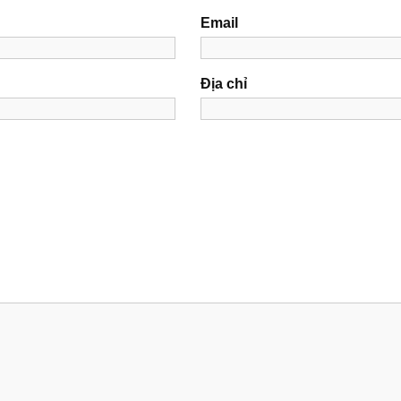
Email
Địa chỉ