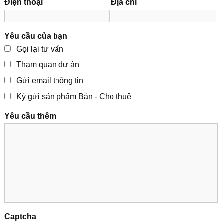
Điện thoại
Địa chỉ
Yêu cầu của bạn
Gọi lại tư vấn
Tham quan dự án
Gửi email thông tin
Ký gửi sản phẩm Bán - Cho thuê
Yêu cầu thêm
Captcha