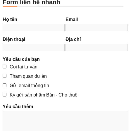
Form liên hệ nhanh
Họ tên
Email
Điện thoại
Địa chỉ
Yêu cầu của bạn
Gọi lại tư vấn
Tham quan dự án
Gửi email thông tin
Ký gửi sản phẩm Bán - Cho thuê
Yêu cầu thêm