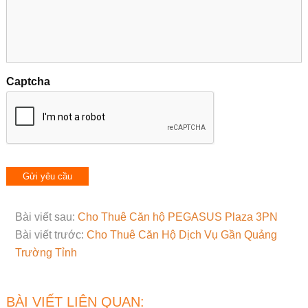
Captcha
Bài viết sau:
Cho Thuê Căn hộ PEGASUS Plaza 3PN
Bài viết trước:
Cho Thuê Căn Hộ Dịch Vụ Gần Quảng
Trường Tỉnh
BÀI VIẾT LIÊN QUAN: