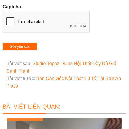
Captcha
Bài viết sau:
Studio Topaz Twins Nội Thất Đầy Đủ Giá
Cạnh Tranh
Bài viết trước:
Bán Căn Góc Nội Thất 1,3 Tỷ Tại Sơn An
Plaza
BÀI VIẾT LIÊN QUAN: