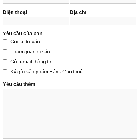
Điện thoại
Địa chỉ
Yêu cầu của bạn
Gọi lại tư vấn
Tham quan dự án
Gửi email thông tin
Ký gửi sản phẩm Bán - Cho thuê
Yêu cầu thêm