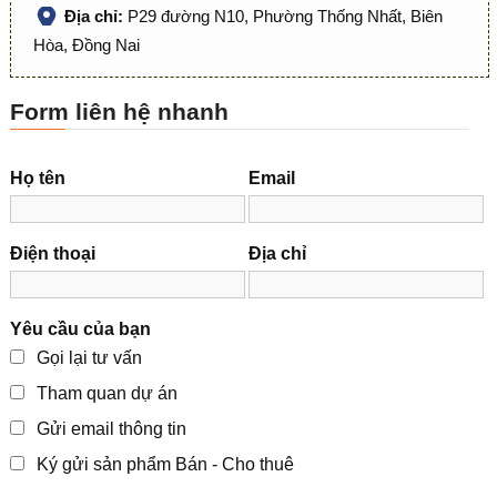
Địa chỉ:
P29 đường N10, Phường Thống Nhất, Biên
Hòa, Đồng Nai
Form liên hệ nhanh
Họ tên
Email
Điện thoại
Địa chỉ
Yêu cầu của bạn
Gọi lại tư vấn
Tham quan dự án
Gửi email thông tin
Ký gửi sản phẩm Bán - Cho thuê