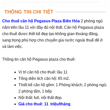
THÔNG TIN CHI TIẾT
Cho thuê căn hộ Pegasus Plaza Biên Hòa
2 phòng ngủ
nằm trên lầu 11 với đầy đủ nội thất. Căn hộ Pegasus plaza
cho thuê được thết kế đẹp tạo không gian thoáng đãng,
sang trọng phù hợp cho chuyên gia nước ngoài thuê để ở
và làm việc.
Thông tin căn hộ Pegasus plaza cho thuê:
Vị trí căn hộ cho thuê: lầu 11
Tổng diện tích căn hộ: 65 m2.
Thiết kế căn hộ gồm: 1 Phòng khách; 2 phòng ngủ;
2 phòng tắm, 1 bếp
Nội thất: full, nội thất đẹp.
Giá cho thuê: 11 triệu/tháng