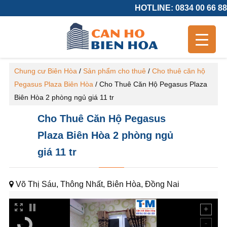
HOTLINE: 0834 00 66 88
Chung cư Biên Hòa
/
Sản phẩm cho thuê
/
Cho thuê căn hộ
Pegasus Plaza Biên Hòa
/
Cho Thuê Căn Hộ Pegasus Plaza
Biên Hòa 2 phòng ngủ giá 11 tr
Cho Thuê Căn Hộ Pegasus
Plaza Biên Hòa 2 phòng ngủ
giá 11 tr
Võ Thị Sáu, Thông Nhất, Biên Hòa, Đồng Nai