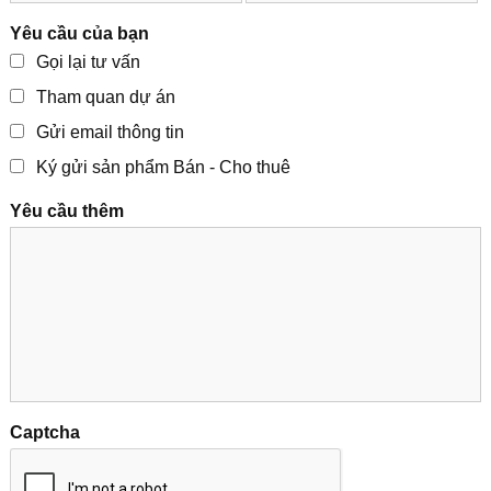
Yêu cầu của bạn
Gọi lại tư vấn
Tham quan dự án
Gửi email thông tin
Ký gửi sản phẩm Bán - Cho thuê
Yêu cầu thêm
Captcha