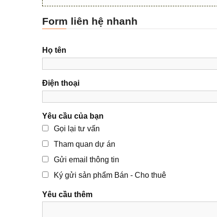
Form liên hệ nhanh
Họ tên
Điện thoại
Yêu cầu của bạn
Gọi lại tư vấn
Tham quan dự án
Gửi email thông tin
Ký gửi sản phẩm Bán - Cho thuê
Yêu cầu thêm