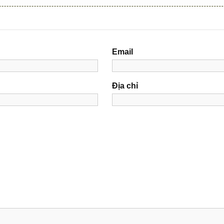
Email
Địa chỉ