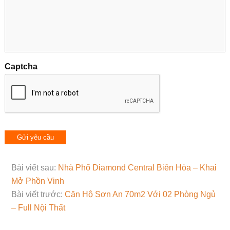
Captcha
Bài viết sau:
Nhà Phố Diamond Central Biên Hòa – Khai
Mở Phồn Vinh
Bài viết trước:
Căn Hộ Sơn An 70m2 Với 02 Phòng Ngủ
– Full Nội Thất