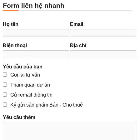
Form liên hệ nhanh
Họ tên
Email
Điện thoại
Địa chỉ
Yêu cầu của bạn
Gọi lại tư vấn
Tham quan dự án
Gửi email thông tin
Ký gửi sản phẩm Bán - Cho thuê
Yêu cầu thêm