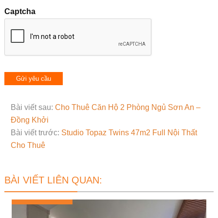
Captcha
Bài viết sau:
Cho Thuê Căn Hộ 2 Phòng Ngủ Sơn An –
Đồng Khởi
Bài viết trước:
Studio Topaz Twins 47m2 Full Nội Thất
Cho Thuê
BÀI VIẾT LIÊN QUAN: