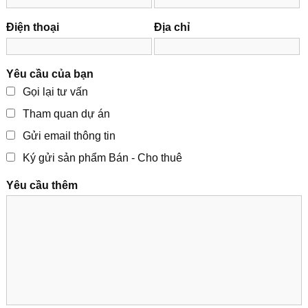
Điện thoại
Địa chỉ
Yêu cầu của bạn
Gọi lại tư vấn
Tham quan dự án
Gửi email thông tin
Ký gửi sản phẩm Bán - Cho thuê
Yêu cầu thêm