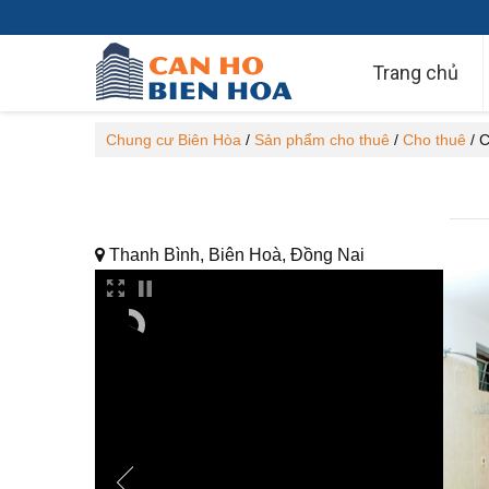
Trang chủ
Chung cư Biên Hòa
/
Sản phẩm cho thuê
/
Cho thuê
/
C
Thanh Bình, Biên Hoà, Đồng Nai