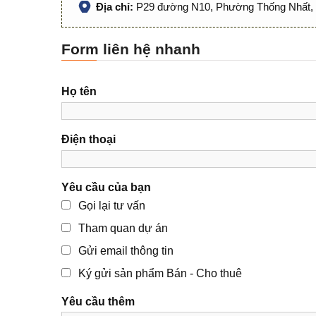
Địa chỉ:
P29 đường N10, Phường Thống Nhất, 
Form liên hệ nhanh
Họ tên
Điện thoại
Yêu cầu của bạn
Gọi lại tư vấn
Tham quan dự án
Gửi email thông tin
Ký gửi sản phẩm Bán - Cho thuê
Yêu cầu thêm