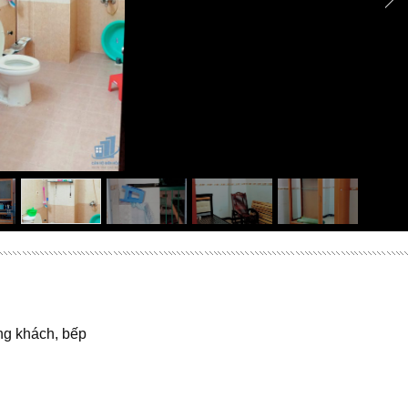
ng khách, bếp