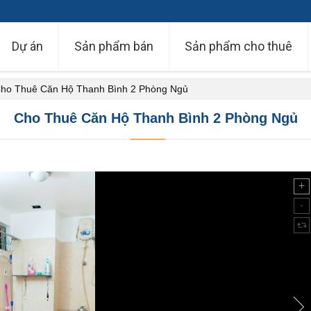
Dự án
Sản phẩm bán
Sản phẩm cho thuê
ho Thuê Căn Hộ Thanh Bình 2 Phòng Ngủ
Cho Thuê Căn Hộ Thanh Bình 2 Phòng Ngủ