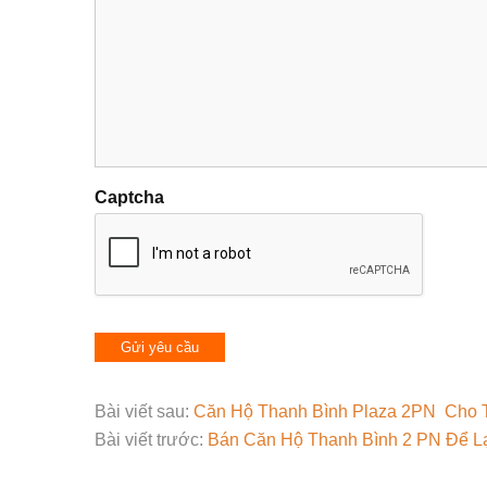
Captcha
Bài viết sau:
Căn Hộ Thanh Bình Plaza 2PN Cho 
Bài viết trước:
Bán Căn Hộ Thanh Bình 2 PN Để Lại