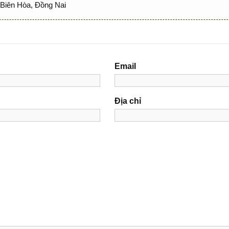
Biên Hòa, Đồng Nai
Email
Địa chỉ