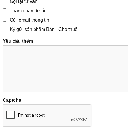
Gọi lại tư vấn
Tham quan dự án
Gửi email thông tin
Ký gửi sản phẩm Bán - Cho thuê
Yêu cầu thêm
Captcha