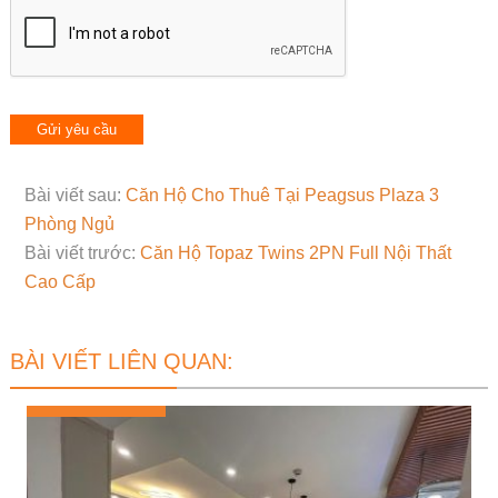
Bài viết sau:
Căn Hộ Cho Thuê Tại Peagsus Plaza 3
Phòng Ngủ
Bài viết trước:
Căn Hộ Topaz Twins 2PN Full Nội Thất
Cao Cấp
BÀI VIẾT LIÊN QUAN: