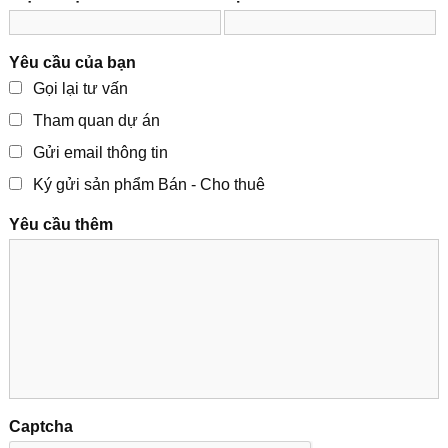
Yêu cầu của bạn
Gọi lại tư vấn
Tham quan dự án
Gửi email thông tin
Ký gửi sản phẩm Bán - Cho thuê
Yêu cầu thêm
Captcha