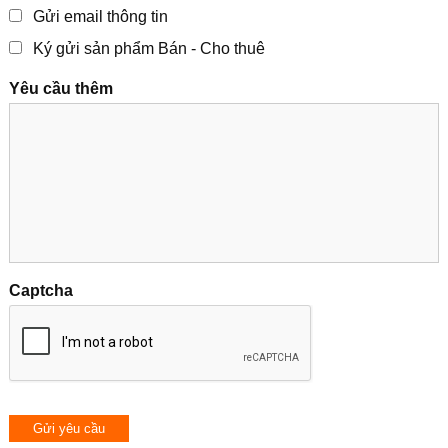
Gửi email thông tin
Ký gửi sản phẩm Bán - Cho thuê
Yêu cầu thêm
Captcha