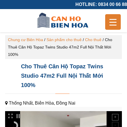
HOTLINE: 0834 00 66 88
Chung cư Biên Hòa
/
Sản phẩm cho thuê
/
Cho thuê
/
Cho
Thuê Căn Hộ Topaz Twins Studio 47m2 Full Nội Thất Mới
100%
Cho Thuê Căn Hộ Topaz Twins
Studio 47m2 Full Nội Thất Mới
100%
Thống Nhất, Biên Hòa, Đồng Nai