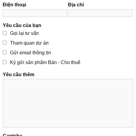
Điện thoại
Địa chỉ
Yêu cầu của bạn
Gọi lại tư vấn
Tham quan dự án
Gửi email thông tin
Ký gửi sản phẩm Bán - Cho thuê
Yêu cầu thêm
Captcha