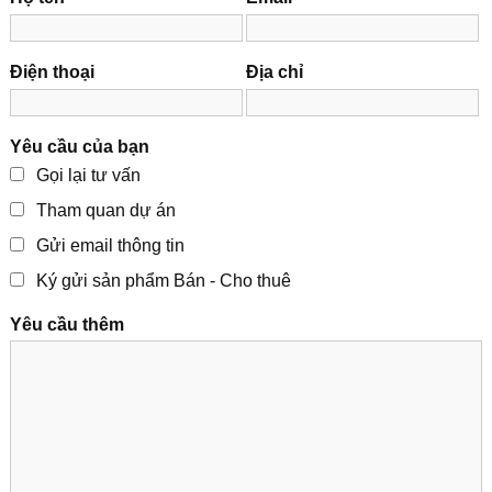
Điện thoại
Địa chỉ
Yêu cầu của bạn
Gọi lại tư vấn
Tham quan dự án
Gửi email thông tin
Ký gửi sản phẩm Bán - Cho thuê
Yêu cầu thêm