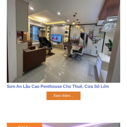
Sơn An Lầu Cao Penthouse Cho Thuê, Cửa Sổ Lớn
Xem thêm...