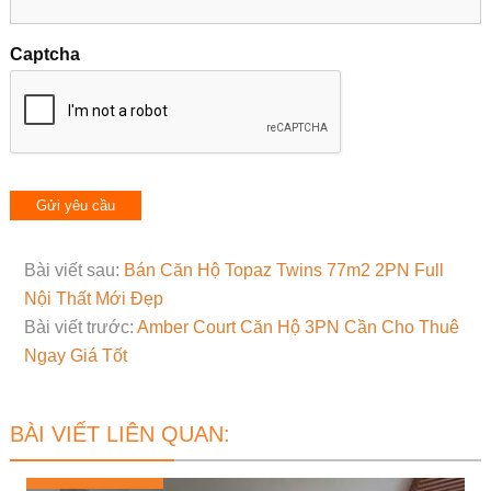
Captcha
Bài viết sau:
Bán Căn Hộ Topaz Twins 77m2 2PN Full
Nội Thất Mới Đẹp
Bài viết trước:
Amber Court Căn Hộ 3PN Cần Cho Thuê
Ngay Giá Tốt
BÀI VIẾT LIÊN QUAN: