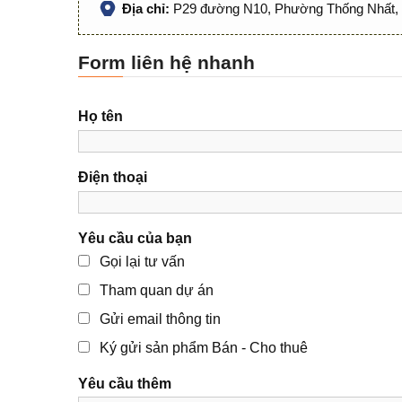
Địa chỉ:
P29 đường N10, Phường Thống Nhất, 
Form liên hệ nhanh
Họ tên
Điện thoại
Yêu cầu của bạn
Gọi lại tư vấn
Tham quan dự án
Gửi email thông tin
Ký gửi sản phẩm Bán - Cho thuê
Yêu cầu thêm