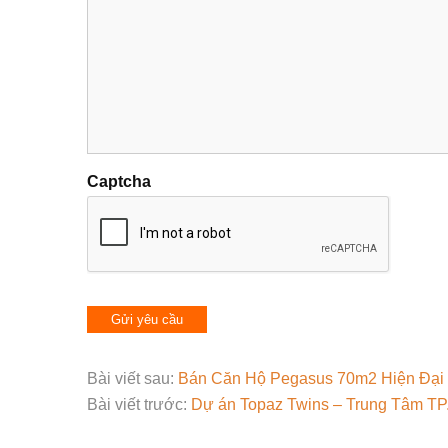
Captcha
Bài viết sau:
Bán Căn Hộ Pegasus 70m2 Hiện Đại
Bài viết trước:
Dự án Topaz Twins – Trung Tâm TP