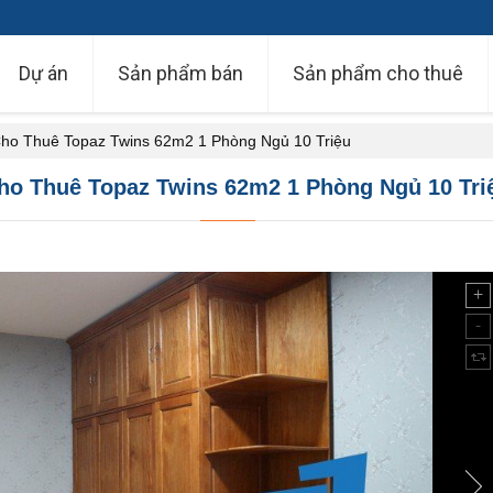
Dự án
Sản phẩm bán
Sản phẩm cho thuê
ho Thuê Topaz Twins 62m2 1 Phòng Ngủ 10 Triệu
ho Thuê Topaz Twins 62m2 1 Phòng Ngủ 10 Tri