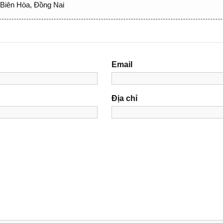
Biên Hòa, Đồng Nai
Email
Địa chỉ