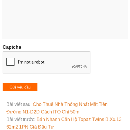
Captcha
Bài viết sau:
Cho Thuê Nhà Thống Nhất Mặt Tiền
Đường N1-D2D Cách ITO Chỉ 50m
Bài viết trước:
Bán Nhanh Căn Hộ Topaz Twins B.Xx.13
62m2 1PN Giá Đầu Tư