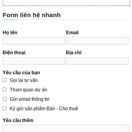
Form liên hệ nhanh
Họ tên
Email
Điện thoại
Địa chỉ
Yêu cầu của bạn
Gọi lại tư vấn
Tham quan dự án
Gửi email thông tin
Ký gửi sản phẩm Bán - Cho thuê
Yêu cầu thêm