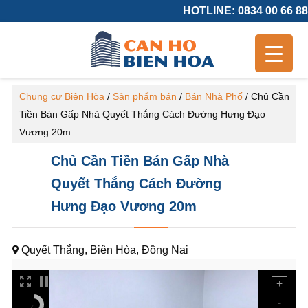
HOTLINE: 0834 00 66 88
Chung cư Biên Hòa
/
Sản phẩm bán
/
Bán Nhà Phố
/
Chủ Cần
Tiền Bán Gấp Nhà Quyết Thắng Cách Đường Hưng Đạo
Vương 20m
Chủ Cần Tiền Bán Gấp Nhà
Quyết Thắng Cách Đường
Hưng Đạo Vương 20m
Quyết Thắng, Biên Hòa, Đồng Nai