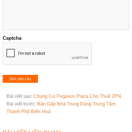
Captcha
Bài viết sau:
Chung Cư Pegasus Plaza Cho Thuê 2PN
Bài viết trước:
Bán Gấp Nhà Trung Dũng Trung Tâm
Thành Phố Biên Hoà