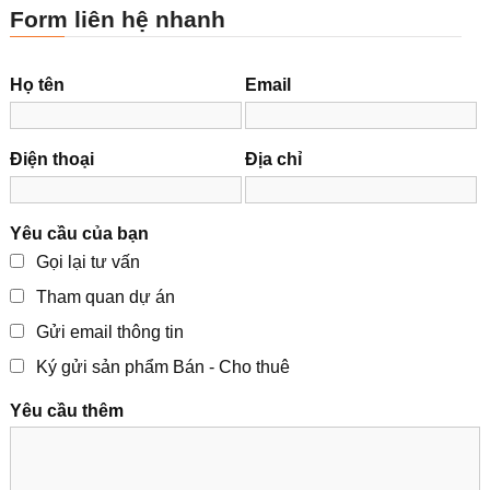
Form liên hệ nhanh
Họ tên
Email
Điện thoại
Địa chỉ
Yêu cầu của bạn
Gọi lại tư vấn
Tham quan dự án
Gửi email thông tin
Ký gửi sản phẩm Bán - Cho thuê
Yêu cầu thêm