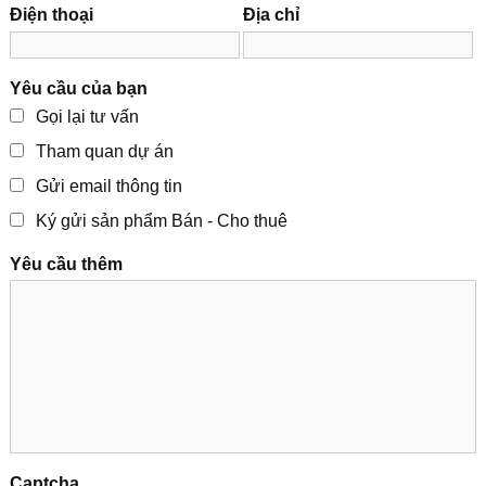
Điện thoại
Địa chỉ
Yêu cầu của bạn
Gọi lại tư vấn
Tham quan dự án
Gửi email thông tin
Ký gửi sản phẩm Bán - Cho thuê
Yêu cầu thêm
Captcha