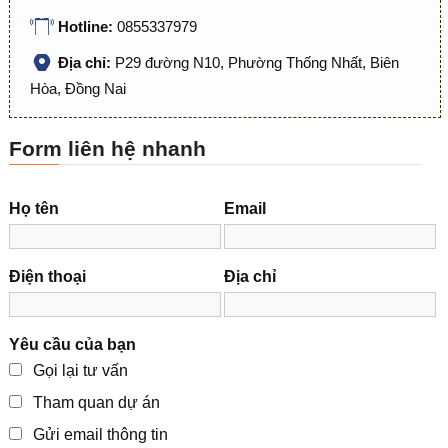
Hotline:
0855337979
Địa chỉ:
P29 đường N10, Phường Thống Nhất, Biên
Hòa, Đồng Nai
Form liên hệ nhanh
Họ tên
Email
Điện thoại
Địa chỉ
Yêu cầu của bạn
Gọi lại tư vấn
Tham quan dự án
Gửi email thông tin