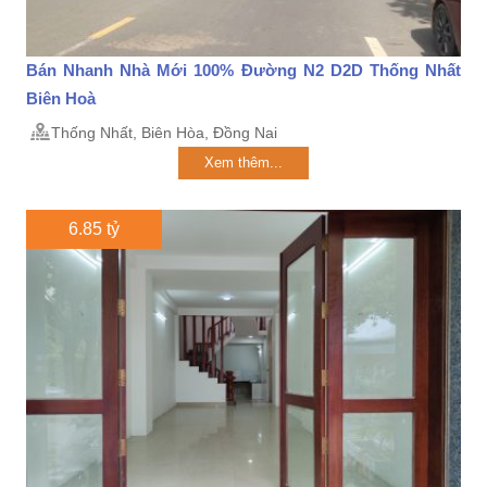
Bán Nhanh Nhà Mới 100% Đường N2 D2D Thống Nhất
Biên Hoà
Thống Nhất, Biên Hòa, Đồng Nai
Xem thêm...
6.85 tỷ