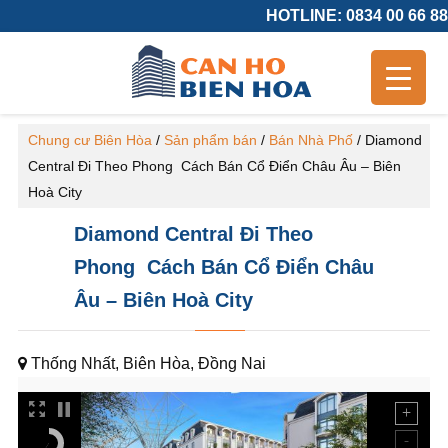
HOTLINE: 0834 00 66 88
Chung cư Biên Hòa
/
Sản phẩm bán
/
Bán Nhà Phố
/
Diamond
Central Đi Theo Phong Cách Bán Cổ Điển Châu Âu – Biên
Hoà City
Diamond Central Đi Theo
Phong Cách Bán Cổ Điển Châu
Âu – Biên Hoà City
Thống Nhất, Biên Hòa, Đồng Nai