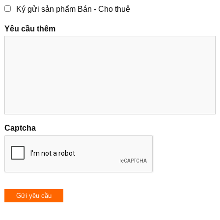
Ký gửi sản phẩm Bán - Cho thuê
Yêu cầu thêm
Captcha