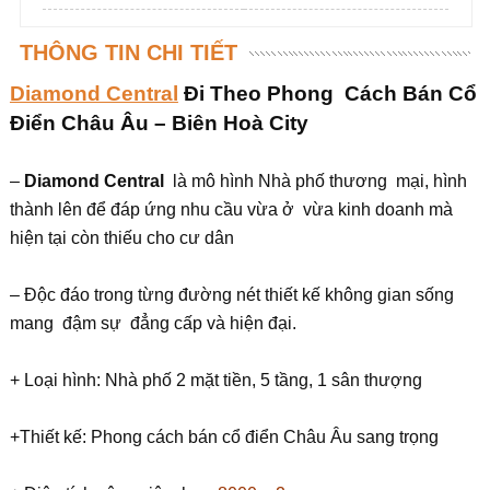
THÔNG TIN CHI TIẾT
Diamond Central
Đi Theo Phong Cách Bán Cổ
Điển Châu Âu – Biên Hoà City
–
Diamond Central
là mô hình Nhà phố thương mại, hình
thành lên để đáp ứng nhu cầu vừa ở vừa kinh doanh mà
hiện tại còn thiếu cho cư dân
– Độc đáo trong từng đường nét thiết kế không gian sống
mang đậm sự đẳng cấp và hiện đại.
+ Loại hình: Nhà phố 2 mặt tiền, 5 tầng, 1 sân thượng
+Thiết kế: Phong cách bán cổ điển Châu Âu sang trọng