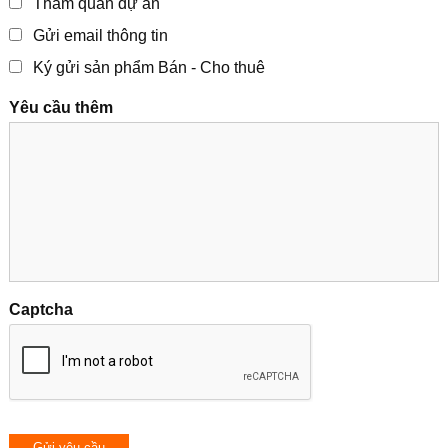
Tham quan dự án
Gửi email thông tin
Ký gửi sản phẩm Bán - Cho thuê
Yêu cầu thêm
Captcha