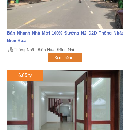
Bán Nhanh Nhà Mới 100% Đường N2 D2D Thống Nhất
Biên Hoà
Thống Nhất, Biên Hòa, Đồng Nai
Xem thêm...
6.85 tỷ