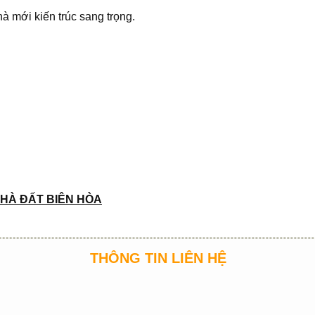
nhà mới kiến trúc sang trọng.
HÀ ĐẤT BIÊN HÒA
THÔNG TIN LIÊN HỆ