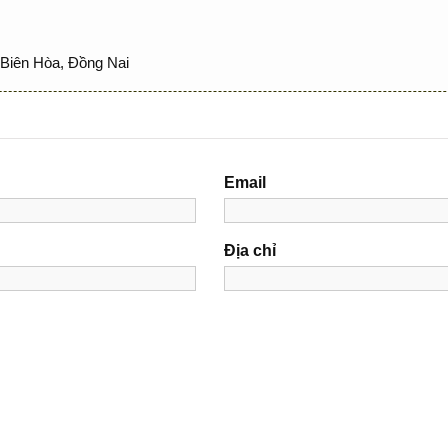
Biên Hòa, Đồng Nai
Email
Địa chỉ