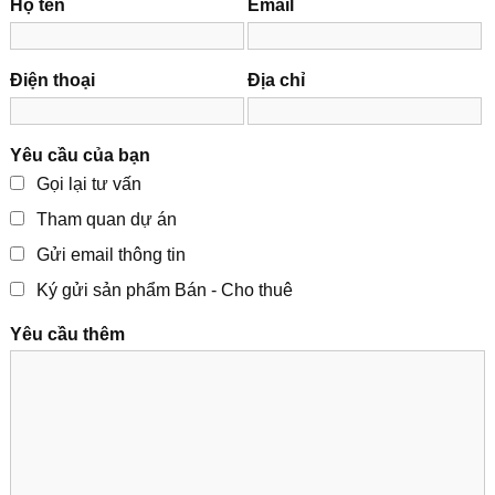
Họ tên
Email
Điện thoại
Địa chỉ
Yêu cầu của bạn
Gọi lại tư vấn
Tham quan dự án
Gửi email thông tin
Ký gửi sản phẩm Bán - Cho thuê
Yêu cầu thêm