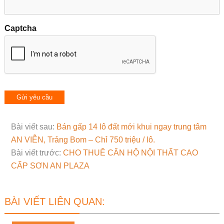
Captcha
Bài viết sau:
Bán gấp 14 lô đất mới khui ngay trung tâm
AN VIỄN, Trảng Bom – Chỉ 750 triệu / lô.
Bài viết trước:
CHO THUÊ CĂN HỘ NỘI THẤT CAO
CẤP SƠN AN PLAZA
BÀI VIẾT LIÊN QUAN: