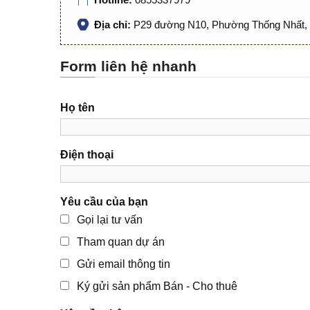
Địa chỉ:
P29 đường N10, Phường Thống Nhất, 
Form liên hệ nhanh
Họ tên
Điện thoại
Yêu cầu của bạn
Gọi lại tư vấn
Tham quan dự án
Gửi email thông tin
Ký gửi sản phẩm Bán - Cho thuê