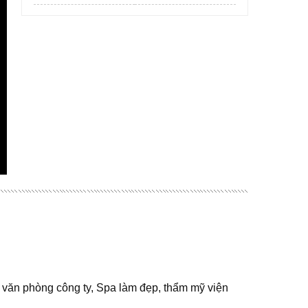
m văn phòng công ty, Spa làm đẹp, thẩm mỹ viện