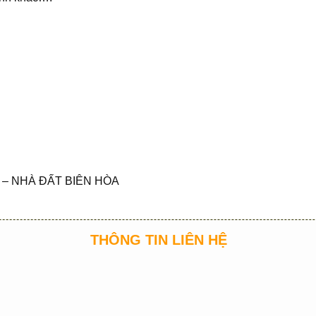
– NHÀ ĐẤT BIÊN HÒA
THÔNG TIN LIÊN HỆ