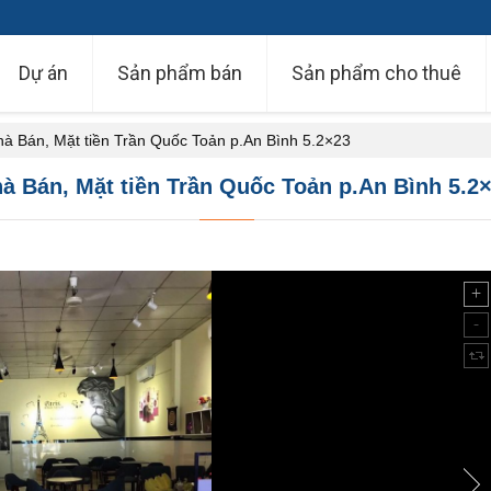
Dự án
Sản phẩm bán
Sản phẩm cho thuê
à Bán, Mặt tiền Trần Quốc Toản p.An Bình 5.2×23
à Bán, Mặt tiền Trần Quốc Toản p.An Bình 5.2