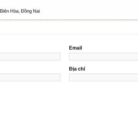
Biên Hòa, Đồng Nai
Email
Địa chỉ