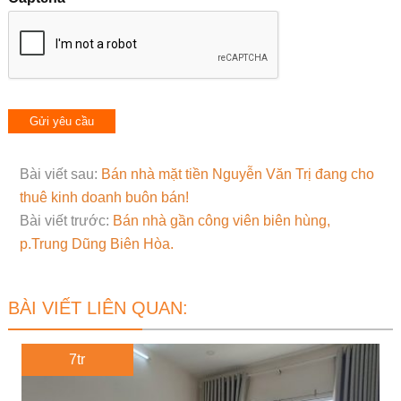
Bài viết sau:
Bán nhà mặt tiền Nguyễn Văn Trị đang cho
thuê kinh doanh buôn bán!
Bài viết trước:
Bán nhà gần công viên biên hùng,
p.Trung Dũng Biên Hòa.
BÀI VIẾT LIÊN QUAN:
7tr