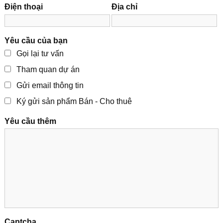
Điện thoại
Địa chỉ
Yêu cầu của bạn
Gọi lại tư vấn
Tham quan dự án
Gửi email thông tin
Ký gửi sản phẩm Bán - Cho thuê
Yêu cầu thêm
Captcha