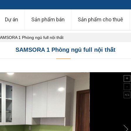
Dự án
Sản phẩm bán
Sản phẩm cho thuê
AMSORA 1 Phòng ngủ full nội thất
SAMSORA 1 Phòng ngủ full nội thất