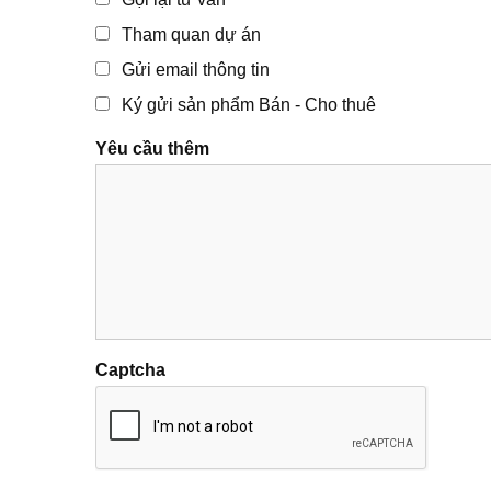
Tham quan dự án
Gửi email thông tin
Ký gửi sản phẩm Bán - Cho thuê
Yêu cầu thêm
Captcha