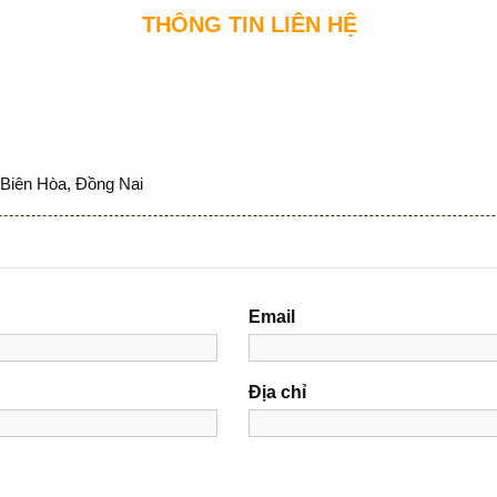
THÔNG TIN LIÊN HỆ
Biên Hòa, Đồng Nai
Email
Địa chỉ