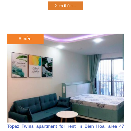
Xem thêm...
8 triệu
Topaz Twins apartment for rent in Bien Hoa, area 47