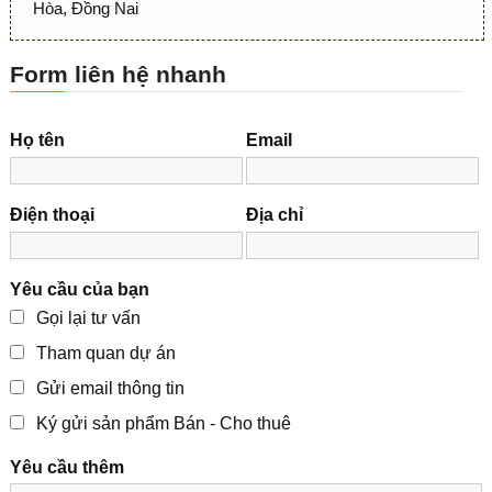
Hòa, Đồng Nai
Form liên hệ nhanh
Họ tên
Email
Điện thoại
Địa chỉ
Yêu cầu của bạn
Gọi lại tư vấn
Tham quan dự án
Gửi email thông tin
Ký gửi sản phẩm Bán - Cho thuê
Yêu cầu thêm