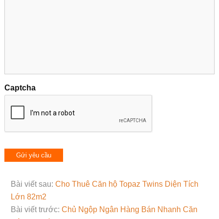
Captcha
Bài viết sau:
Cho Thuê Căn hộ Topaz Twins Diện Tích
Lớn 82m2
Bài viết trước:
Chủ Ngộp Ngân Hàng Bán Nhanh Căn