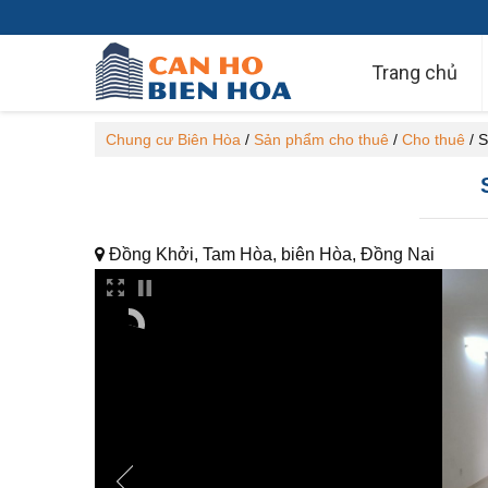
Trang chủ
Chung cư Biên Hòa
/
Sản phẩm cho thuê
/
Cho thuê
/
S
Đồng Khởi, Tam Hòa, biên Hòa, Đồng Nai