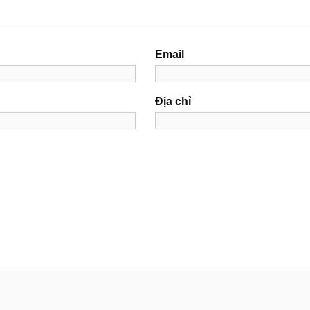
Email
Địa chỉ