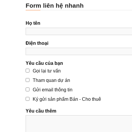
Form liên hệ nhanh
Họ tên
Điện thoại
Yêu cầu của bạn
Gọi lại tư vấn
Tham quan dự án
Gửi email thông tin
Ký gửi sản phẩm Bán - Cho thuê
Yêu cầu thêm