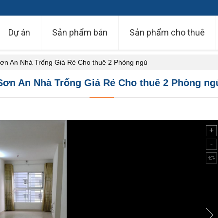
Dự án
Sản phẩm bán
Sản phẩm cho thuê
ơn An Nhà Trống Giá Rẻ Cho thuê 2 Phòng ngủ
Sơn An Nhà Trống Giá Rẻ Cho thuê 2 Phòng ng