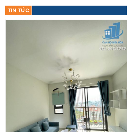
TIN TỨC