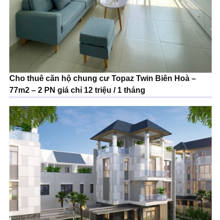
Cho thuê căn hộ chung cư Topaz Twin Biên Hoà –
77m2 – 2 PN giá chỉ 12 triệu / 1 tháng