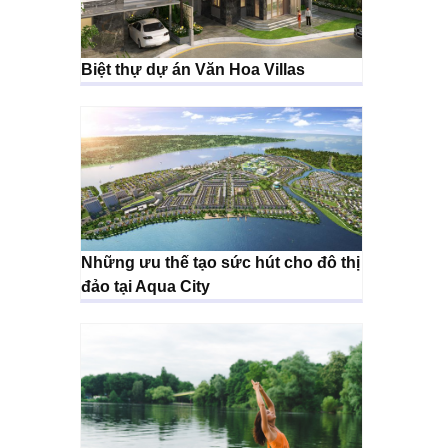
Biệt thự dự án Văn Hoa Villas
Những ưu thế tạo sức hút cho đô thị
đảo tại Aqua City