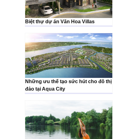
Biệt thự dự án Văn Hoa Villas
Những ưu thế tạo sức hút cho đô thị
đảo tại Aqua City