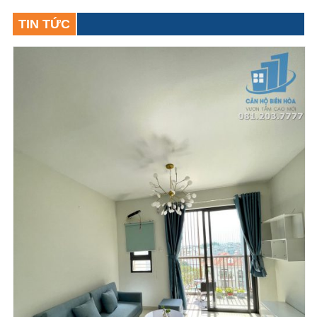
TIN TỨC