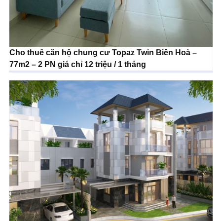
Cho thuê căn hộ chung cư Topaz Twin Biên Hoà –
77m2 – 2 PN giá chỉ 12 triệu / 1 tháng