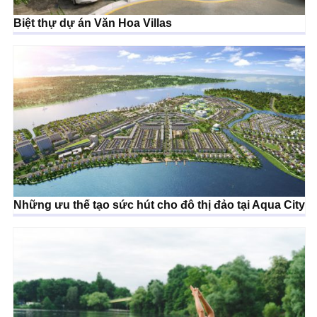
Biệt thự dự án Văn Hoa Villas
Những ưu thế tạo sức hút cho đô thị đảo tại Aqua City