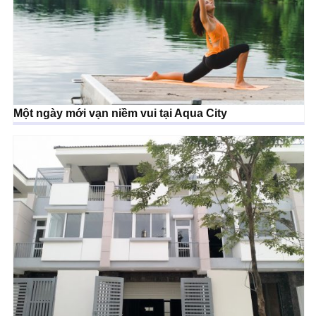
Một ngày mới vạn niềm vui tại Aqua City