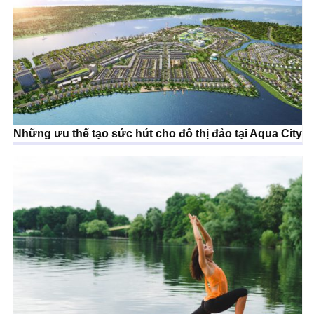
Những ưu thế tạo sức hút cho đô thị đảo tại Aqua City