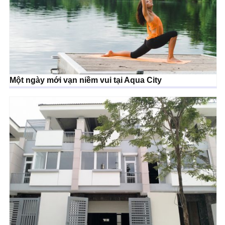
Một ngày mới vạn niềm vui tại Aqua City