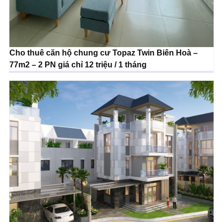
Cho thuê căn hộ chung cư Topaz Twin Biên Hoà –
77m2 – 2 PN giá chỉ 12 triệu / 1 tháng