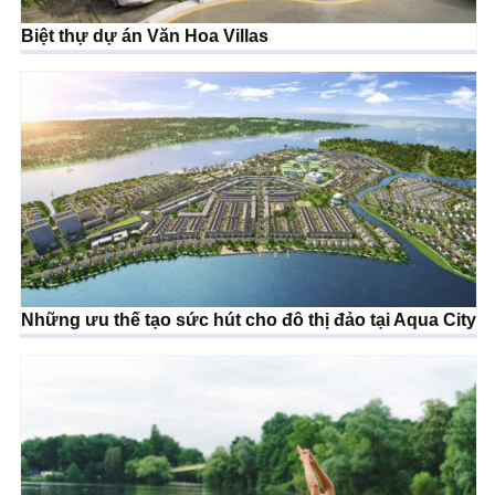
Biệt thự dự án Văn Hoa Villas
Những ưu thế tạo sức hút cho đô thị đảo tại Aqua City