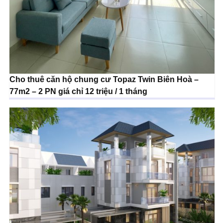
Cho thuê căn hộ chung cư Topaz Twin Biên Hoà –
77m2 – 2 PN giá chỉ 12 triệu / 1 tháng