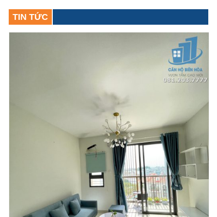
TIN TỨC