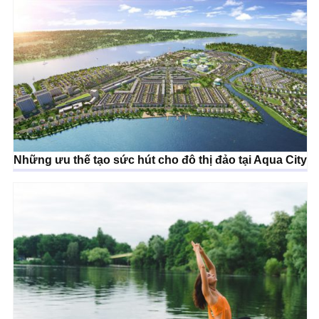
Những ưu thế tạo sức hút cho đô thị đảo tại Aqua City