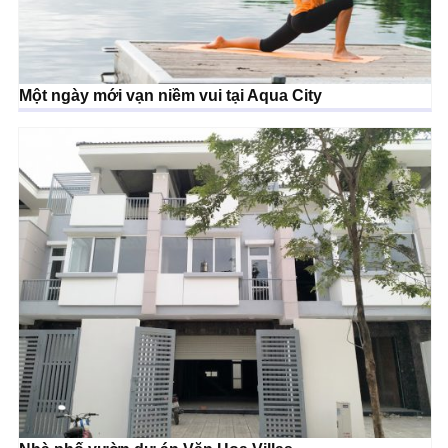
Một ngày mới vạn niềm vui tại Aqua City