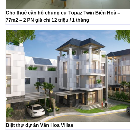
Cho thuê căn hộ chung cư Topaz Twin Biên Hoà –
77m2 – 2 PN giá chỉ 12 triệu / 1 tháng
Biệt thự dự án Văn Hoa Villas