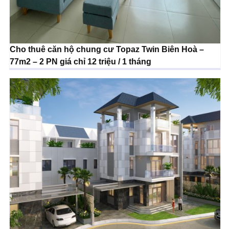
Cho thuê căn hộ chung cư Topaz Twin Biên Hoà –
77m2 – 2 PN giá chỉ 12 triệu / 1 tháng