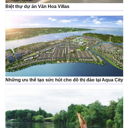
Biệt thự dự án Văn Hoa Villas
Những ưu thế tạo sức hút cho đô thị đảo tại Aqua City