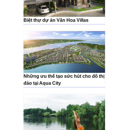
Biệt thự dự án Văn Hoa Villas
Những ưu thế tạo sức hút cho đô thị
đảo tại Aqua City