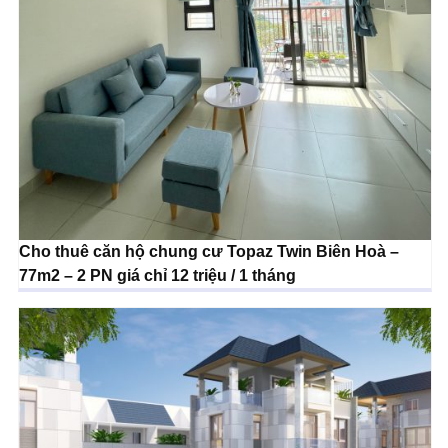
Cho thuê căn hộ chung cư Topaz Twin Biên Hoà –
77m2 – 2 PN giá chỉ 12 triệu / 1 tháng