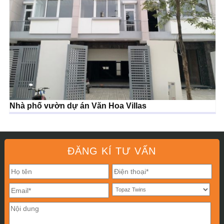
Nhà phố vườn dự án Văn Hoa Villas
ĐĂNG KÍ TƯ VẤN