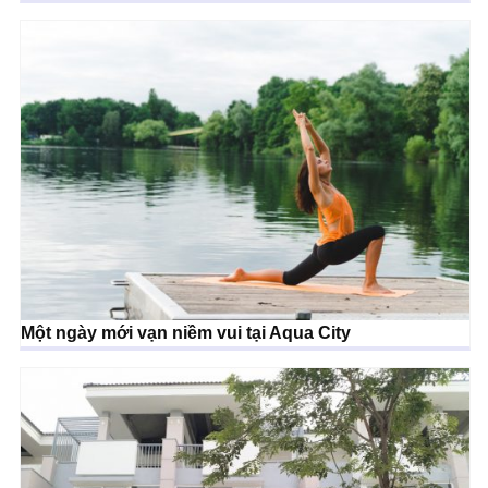
Một ngày mới vạn niềm vui tại Aqua City