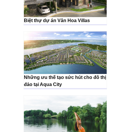
Biệt thự dự án Văn Hoa Villas
Những ưu thế tạo sức hút cho đô thị
đảo tại Aqua City