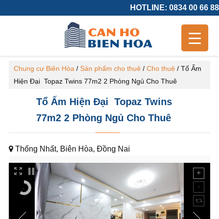
HOTLINE: 0834 00 66 88
Chung cư Biên Hòa
/
Sản phẩm cho thuê
/
Cho thuê
/
Tổ Ấm
Hiện Đại Topaz Twins 77m2 2 Phòng Ngủ Cho Thuê
Tổ Ấm Hiện Đại Topaz Twins
77m2 2 Phòng Ngủ Cho Thuê
Thống Nhất, Biên Hòa, Đồng Nai