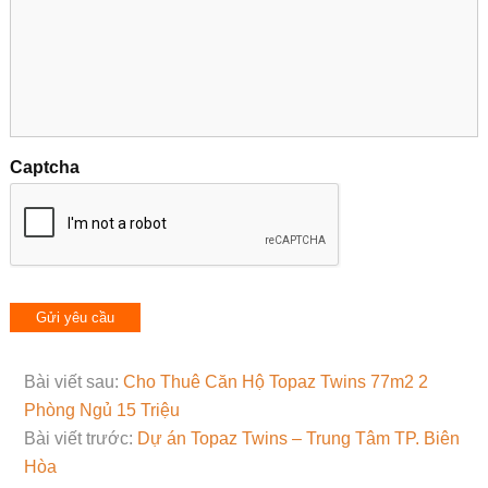
Captcha
Bài viết sau:
Cho Thuê Căn Hộ Topaz Twins 77m2 2
Phòng Ngủ 15 Triệu
Bài viết trước:
Dự án Topaz Twins – Trung Tâm TP. Biên
Hòa