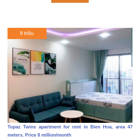
8 triệu
Topaz Twins apartment for rent in Bien Hoa, area 47
meters. Price 8 million/month