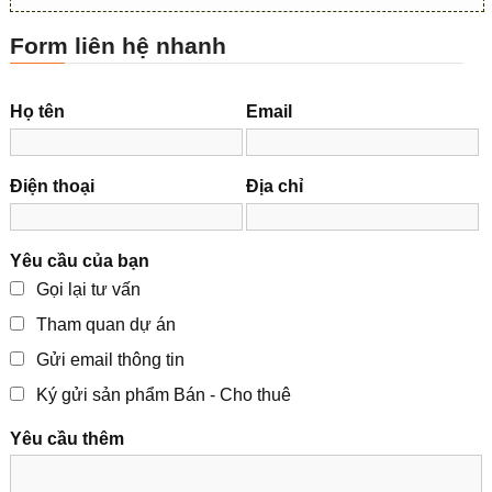
Form liên hệ nhanh
Họ tên
Email
Điện thoại
Địa chỉ
Yêu cầu của bạn
Gọi lại tư vấn
Tham quan dự án
Gửi email thông tin
Ký gửi sản phẩm Bán - Cho thuê
Yêu cầu thêm