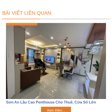
BÀI VIẾT LIÊN QUAN:
Sơn An Lầu Cao Penthouse Cho Thuê, Cửa Sổ Lớn
Xem thêm...