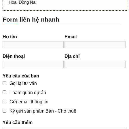
Hòa, Đồng Nai
Form liên hệ nhanh
Họ tên
Email
Điện thoại
Địa chỉ
Yêu cầu của bạn
Gọi lại tư vấn
Tham quan dự án
Gửi email thông tin
Ký gửi sản phẩm Bán - Cho thuê
Yêu cầu thêm