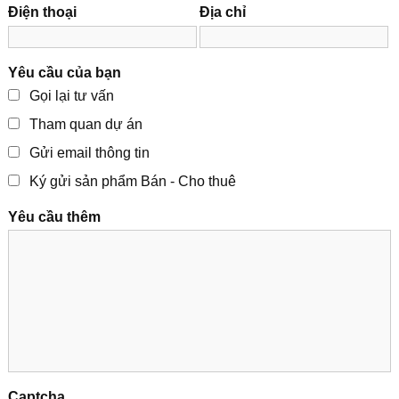
Điện thoại
Địa chỉ
Yêu cầu của bạn
Gọi lại tư vấn
Tham quan dự án
Gửi email thông tin
Ký gửi sản phẩm Bán - Cho thuê
Yêu cầu thêm
Captcha