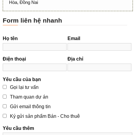
Hòa, Đồng Nai
Form liên hệ nhanh
Họ tên
Email
Điện thoại
Địa chỉ
Yêu cầu của bạn
Gọi lại tư vấn
Tham quan dự án
Gửi email thông tin
Ký gửi sản phẩm Bán - Cho thuê
Yêu cầu thêm