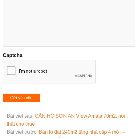
Captcha
Bài viết sau:
CĂN HỘ SƠN AN View Amata 70m2, nội
thất cho thuê
Bài viết trước:
Bán lô đất 240m2 tặng nhà cấp 4 mới –