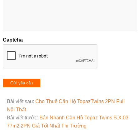
Captcha
Bài viết sau:
Cho Thuê Căn Hộ TopazTwins 2PN Full
Nội Thất
Bài viết trước:
Bán Nhanh Căn Hộ Topaz Twins B.X.03
77m2 2PN Giá Tốt Nhất Thị Trường