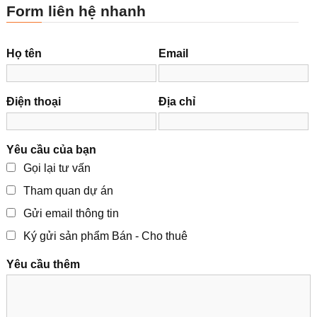
Form liên hệ nhanh
Họ tên
Email
Điện thoại
Địa chỉ
Yêu cầu của bạn
Gọi lại tư vấn
Tham quan dự án
Gửi email thông tin
Ký gửi sản phẩm Bán - Cho thuê
Yêu cầu thêm