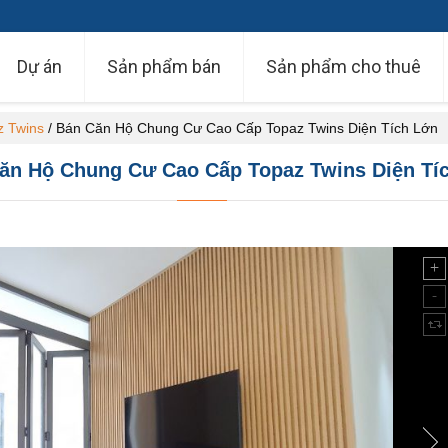
Dự án
Sản phẩm bán
Sản phẩm cho thuê
z Twins
/
Bán Căn Hộ Chung Cư Cao Cấp Topaz Twins Diện Tích Lớn
ăn Hộ Chung Cư Cao Cấp Topaz Twins Diện Tí