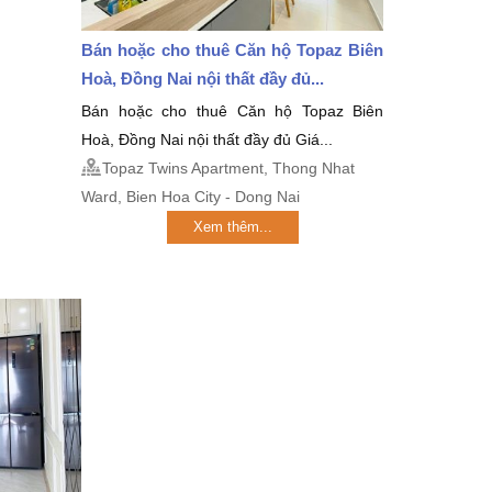
Bán hoặc cho thuê Căn hộ Topaz Biên
Hoà, Đồng Nai nội thất đầy đủ...
Bán hoặc cho thuê Căn hộ Topaz Biên
Hoà, Đồng Nai nội thất đầy đủ Giá...
Topaz Twins Apartment, Thong Nhat
Ward, Bien Hoa City - Dong Nai
Xem thêm...