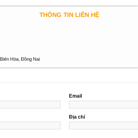
THÔNG TIN LIÊN HỆ
Biên Hòa, Đồng Nai
Email
Địa chỉ