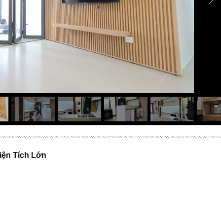
iện Tích Lớn