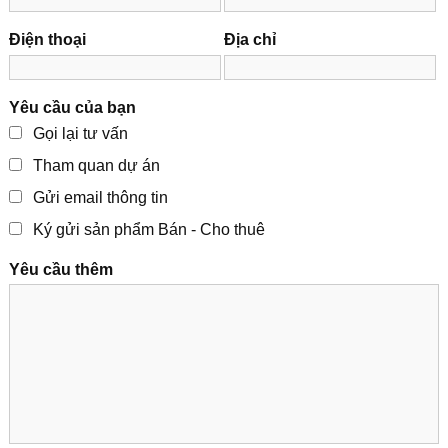
Điện thoại
Địa chỉ
Yêu cầu của bạn
Gọi lại tư vấn
Tham quan dự án
Gửi email thông tin
Ký gửi sản phẩm Bán - Cho thuê
Yêu cầu thêm