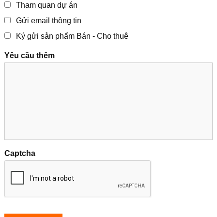
Tham quan dự án
Gửi email thông tin
Ký gửi sản phẩm Bán - Cho thuê
Yêu cầu thêm
Captcha