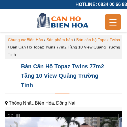
HOTLINE: 0834 00 66 88
Chung cư Biên Hòa
/
Sản phẩm bán
/
Bán căn hộ Topaz Twins
/
Bán Căn Hộ Topaz Twins 77m2 Tầng 10 View Quảng Trường
Tỉnh
Bán Căn Hộ Topaz Twins 77m2
Tầng 10 View Quảng Trường
Tỉnh
Thống Nhất, Biên Hòa, Đồng Nai